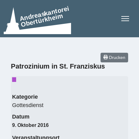
Drucken
Patrozinium in St. Franziskus
Kategorie
Gottesdienst
Datum
9. Oktober 2016
Veranstaltungsort