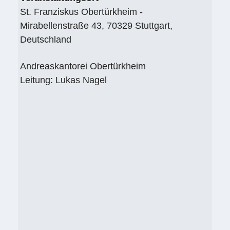
St. Franziskus Obertürkheim -
Mirabellenstraße 43, 70329 Stuttgart,
Deutschland
Andreaskantorei Obertürkheim
Leitung: Lukas Nagel