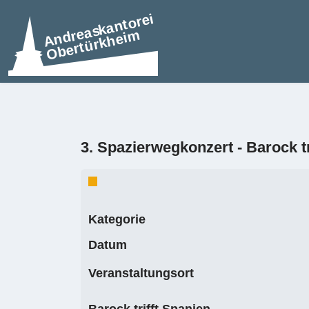
3. Spazierwegkonzert - Barock tr
Kategorie
Datum
Veranstaltungsort