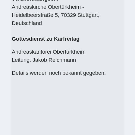
Andreaskirche Obertürkheim -
Heidelbeerstraße 5, 70329 Stuttgart,
Deutschland
Gottesdienst zu Karfreitag
Andreaskantorei Obertürkheim
Leitung: Jakob Reichmann
Details werden noch bekannt gegeben.