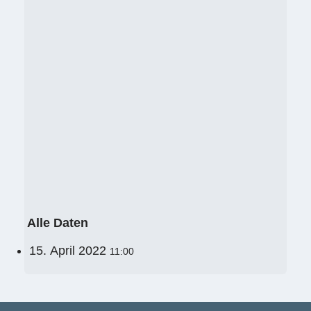
Alle Daten
15. April 2022
11:00