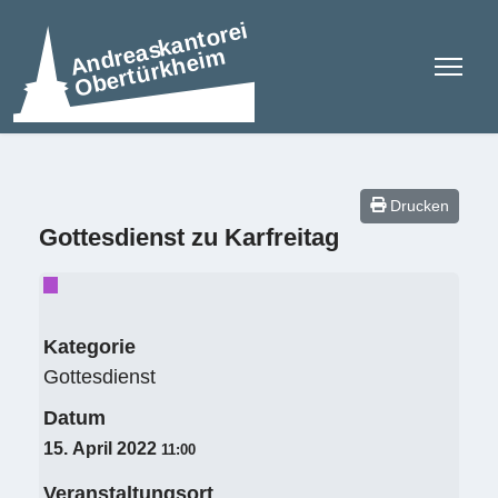
Drucken
Gottesdienst zu Karfreitag
Kategorie
Gottesdienst
Datum
15. April 2022
11:00
Veranstaltungsort